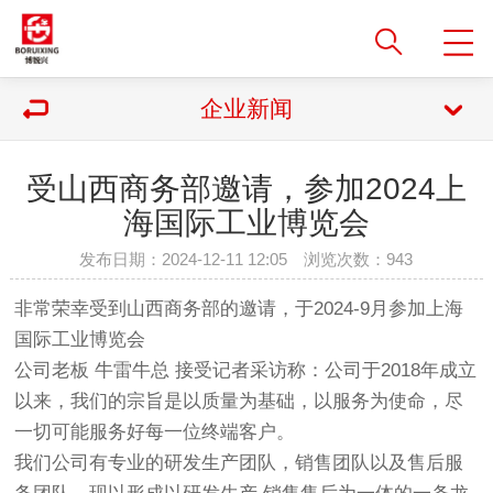
企业新闻
受山西商务部邀请，参加2024上
海国际工业博览会
发布日期：2024-12-11 12:05 浏览次数：
943
非常荣幸受到山西商务部的邀请，于2024-9月参加上海
国际工业博览会
公司老板 牛雷牛总 接受记者采访称：公司于2018年成立
以来，我们的宗旨是
以
质量为基础，以服务为使命，尽
一切可能服务好每一位终端客户。
我们公司有专业的研发生产团队，销售团队以及售后服