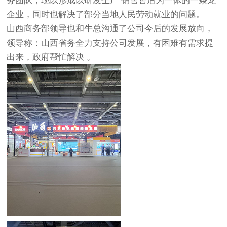
务团队，现以形成以研发生产 销售售后为一体的一条龙
企业，同时也解决了部分当地人民劳动就业的问题。
山西商务部领导也和牛总沟通了公司今后的发展放向，
领导称：山西省务全力支持公司发展，有困难有需求提
出来，政府帮忙解决 。