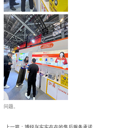
问题。
上一篇：博锐兴实实在在的售后服务承诺。