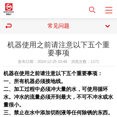
常见问题
机器使用之前请注意以下五个重
要事项
发布日期：2024-12-25 10:48 浏览次数：
1171
机器在使用之前请注意以下五个重要事项：
一、所有机器必须接地线。
二、加工过程中必须冲大量的水，可使用循环
水。冲水的流量必须开到最大，不可不冲水或水
量很小。
三、禁止在水中添加切削液等任何除锈的东西。