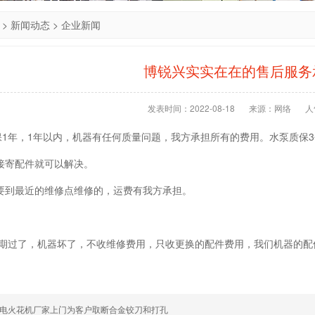
>
新闻动态
>
企业新闻
博锐兴实实在在的售后服务
发表时间：2022-08-18
来源：网络
人
保1年，1年以内，机器有任何质量问题，我方承担所有的费用。水泵质保
直接寄配件就可以解决。
需要到最近的维修点维修的，运费有我方承担。
保期过了，机器坏了，不收维修费用，只收更换的配件费用，我们机器的配
电火花机厂家上门为客户取断合金铰刀和打孔