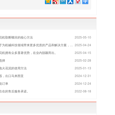
花机取断螺丝的核心方法
2025-05-10
机械科技领域带来更多优质的产品和解决方案，为全球制造业的发展贡献力量
2025-04-24
花机拥有众多显著优势，在业内脱颖而出。
2025-04-15
选择
2025-02-28
电火花泥的使用方法
2025-01-13
器，出口马来西亚
2024-12-31
批订单
2024-12-24
在在的售后服务承诺。
2022-08-18