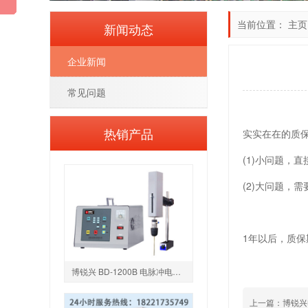
当前位置：
主页
新闻动态
企业新闻
常见问题
热销产品
实实在在的质
(1)小问题，
(2)大问题，
1年以后，质
博锐兴 BD-1200B 电脉冲电火花机 24小时服务热线：18018509558
上一篇：博锐兴