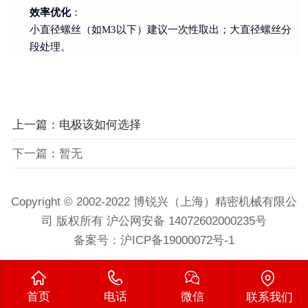
效率优化
：
小直径螺丝（如M3以下）建议一次性取出；大直径螺丝分
段处理。
上一篇：电极该如何选择
下一篇：暂无
Copyright © 2002-2022 博锐兴（上海）精密机械有限公
司 版权所有 沪公网安备 14072602000235号
备案号：
沪ICP备19000072号-1
首页
电话
微信
联系我们