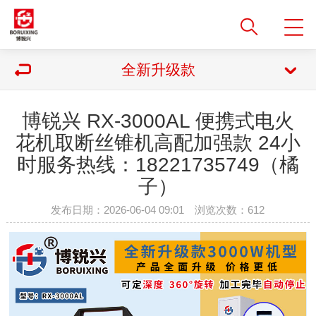
全新升级款
博锐兴 RX-3000AL 便携式电火
花机取断丝锥机高配加强款 24小
时服务热线：18221735749（橘
子）
发布日期：2026-06-04 09:01 浏览次数：
612