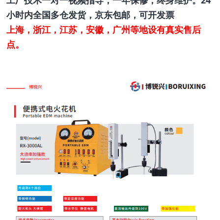
工厂技术一对一视频指导，一年保修，终身维护。24
小时内全国多仓发货，京东包邮，可开发票
上海，浙江，江苏，安徽，广州等地设有真实售后
点。