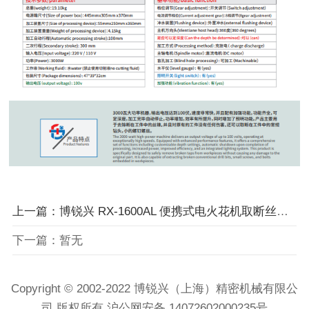
上一篇：博锐兴 RX-1600AL 便携式电火花机取断丝锥机 24小时服务热线：18221735749（橘子）
下一篇：暂无
Copyright © 2002-2022 博锐兴（上海）精密机械有限公
司 版权所有 沪公网安备 14072602000235号