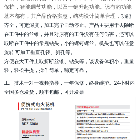
保护，智能调节功能，以及一键升起功能。该有的功能
功能
基本都有，其产品价格实惠，结构设计简单合理，
齐全，可定深度，加工完毕自动停止。产品主要用于去除断
在工件中的丝锥，并且对原有的工件没有任何伤害，还可以
取断在工件中的常规钻头，小的螺钉螺丝。机头也可以任意
旋转 可加工垂直孔径、斜孔等。
方便在大工件上取折断丝锥、钻头等，该设备体积小，重量
轻，轻松手提，操作简单，稳定可靠，
工厂技术一对一视频指导，一年保修，终身维护。24小时内
全国多仓发货，顺丰包邮，可开发票