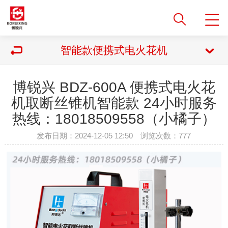
智能款便携式电火花机
博锐兴 BDZ-600A 便携式电火花
机取断丝锥机智能款 24小时服务
热线：18018509558（小橘子）
发布日期：2024-12-05 12:50 浏览次数：
777