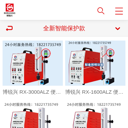
全新智能保护款
博锐兴 RX-3000ALZ 便携式电火花机取断丝锥机智能保护款 24小时服务热线：18221735749（小橘子）
博锐兴 RX-1600ALZ 便携式电火花机取断丝锥机智能保护款 24小时服务热线：18221735749（橘子）