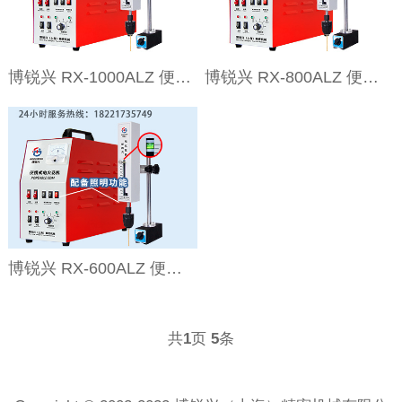
博锐兴 RX-1000ALZ 便携式电火花机取断丝锥机智能保护款 24小时服务热线：18221735749（橘子）
博锐兴 RX-800ALZ 便携式电火花机取断丝锥机智能保护款 24小时服务热线：18221735749（橘子）
博锐兴 RX-600ALZ 便携式智能电火花机取断丝锥机 24小时服务热线：18221735749（橘子）
共
页
条
1
5